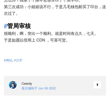
第三次成功：小姐姐说不行，于是几毛钱包邮买了印台，这
次过了。
管局审核
很顺利，啊，突出一个顺利。就是时间有点久，七天。
于是如愿以偿用上 CDN ，可喜可贺。
网站
,
日常
Cesirdy
⬆
最后编辑于 Jun 06 2022