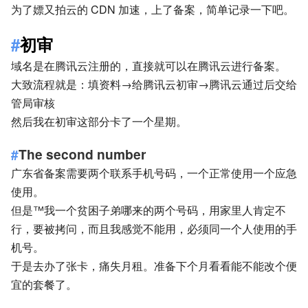
为了嫖又拍云的 CDN 加速，上了备案，简单记录一下吧。
初审
域名是在腾讯云注册的，直接就可以在腾讯云进行备案。
大致流程就是：填资料→给腾讯云初审→腾讯云通过后交给
管局审核
然后我在初审这部分卡了一个星期。
The second number
广东省备案需要两个联系手机号码，一个正常使用一个应急
使用。
但是™我一个贫困子弟哪来的两个号码，用家里人肯定不
行，要被拷问，而且我感觉不能用，必须同一个人使用的手
机号。
于是去办了张卡，痛失月租。准备下个月看看能不能改个便
宜的套餐了。