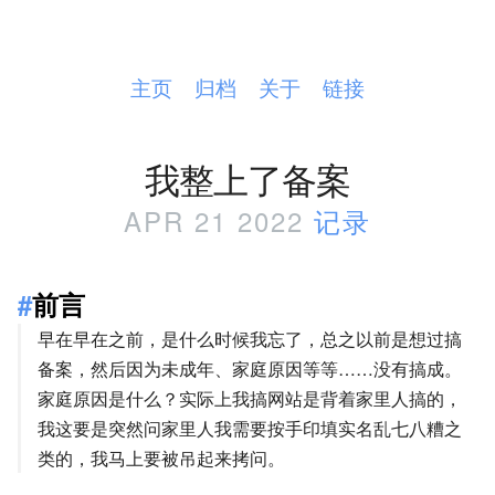
主页
归档
关于
链接
我整上了备案
APR 21 2022
记录
前言
早在早在之前，是什么时候我忘了，总之以前是想过搞
备案，然后因为未成年、家庭原因等等……没有搞成。
家庭原因是什么？实际上我搞网站是背着家里人搞的，
我这要是突然问家里人我需要按手印填实名乱七八糟之
类的，我马上要被吊起来拷问。